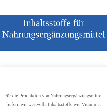
DE
EN
Inhaltsstoffe für
Nahrungsergänzungsmittel
Für die Produktion von Nahrungsergänzungsmittel
liefern wir wertvolle Inhaltsstoffe wie Vitamine,