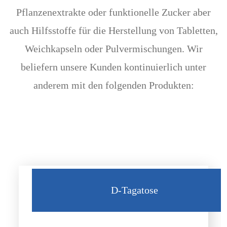
Pflanzenextrakte oder funktionelle Zucker aber
auch Hilfsstoffe für die Herstellung von Tabletten,
Weichkapseln oder Pulvermischungen. Wir
beliefern unsere Kunden kontinuierlich unter
anderem mit den folgenden Produkten:
D-Tagatose